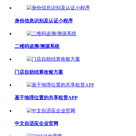
身份信息识别及认证小程序
二维码追溯/溯源系统
门店自助结算收银方案
基于地理位置的共享租赁APP
中文自适应企业官网