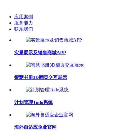
应用案例
服务能力
联系我们
实景展示及销售商城APP
智慧书册3D翻页交互展示
计划管理Todo系统
海外自适应企业官网