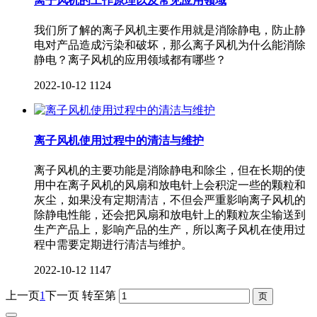
离子风机的工作原理以及常见应用领域
我们所了解的离子风机主要作用就是消除静电，防止静
电对产品造成污染和破坏，那么离子风机为什么能消除
静电？离子风机的应用领域都有哪些？
2022-10-12
1124
离子风机使用过程中的清洁与维护
离子风机的主要功能是消除静电和除尘，但在长期的使
用中在离子风机的风扇和放电针上会积淀一些的颗粒和
灰尘，如果没有定期清洁，不但会严重影响离子风机的
除静电性能，还会把风扇和放电针上的颗粒灰尘输送到
生产产品上，影响产品的生产，所以离子风机在使用过
程中需要定期进行清洁与维护。
2022-10-12
1147
上一页
1
下一页
转至第