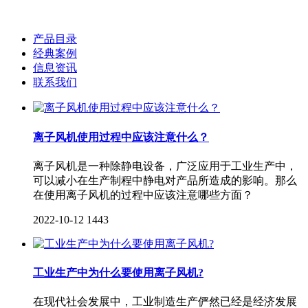
产品目录
经典案例
信息资讯
联系我们
离子风机使用过程中应该注意什么？
离子风机是一种除静电设备，广泛应用于工业生产中，
可以减小在生产制程中静电对产品所造成的影响。那么
在使用离子风机的过程中应该注意哪些方面？
2022-10-12
1443
工业生产中为什么要使用离子风机?
在现代社会发展中，工业制造生产俨然已经是经济发展