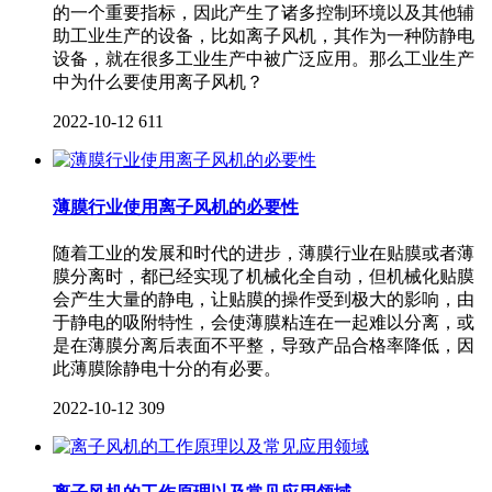
的一个重要指标，因此产生了诸多控制环境以及其他辅
助工业生产的设备，比如离子风机，其作为一种防静电
设备，就在很多工业生产中被广泛应用。那么工业生产
中为什么要使用离子风机？
2022-10-12
611
薄膜行业使用离子风机的必要性
随着工业的发展和时代的进步，薄膜行业在贴膜或者薄
膜分离时，都已经实现了机械化全自动，但机械化贴膜
会产生大量的静电，让贴膜的操作受到极大的影响，由
于静电的吸附特性，会使薄膜粘连在一起难以分离，或
是在薄膜分离后表面不平整，导致产品合格率降低，因
此薄膜除静电十分的有必要。
2022-10-12
309