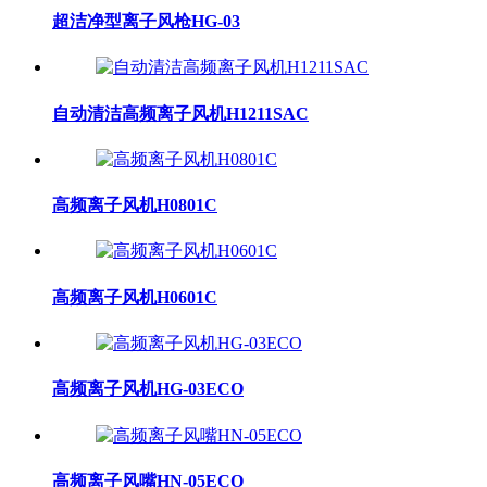
超洁净型离子风枪HG-03
自动清洁高频离子风机H1211SAC
高频离子风机H0801C
高频离子风机H0601C
高频离子风机HG-03ECO
高频离子风嘴HN-05ECO