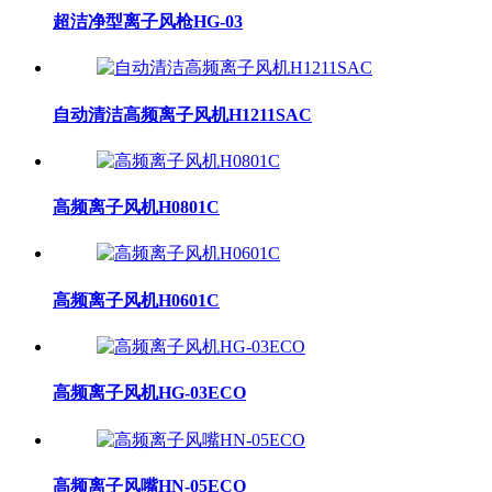
超洁净型离子风枪HG-03
自动清洁高频离子风机H1211SAC
高频离子风机H0801C
高频离子风机H0601C
高频离子风机HG-03ECO
高频离子风嘴HN-05ECO